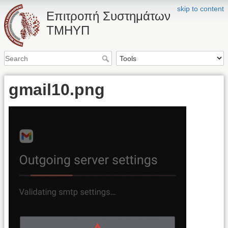
skip to content
Επιτροπή Συστημάτων
ΤΜΗΥΠ
gmail10.png