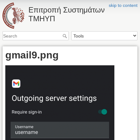
skip to content
Επιτροπή Συστημάτων
ΤΜΗΥΠ
gmail9.png